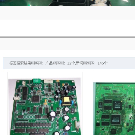
插件加
标签搜索结果：产品：12个,新闻：145个