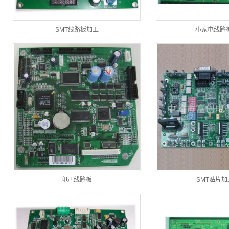
SMT线路板加工
小家电线路
印刷线路板
SMT贴片加